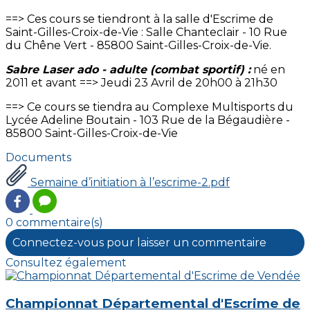
==> Ces cours se tiendront à la salle d'Escrime de
Saint-Gilles-Croix-de-Vie : Salle Chanteclair - 10 Rue
du Chêne Vert - 85800 Saint-Gilles-Croix-de-Vie.
Sabre Laser ado - adulte (combat sportif) :
né en
2011 et avant ==> Jeudi 23 Avril de 20h00 à 21h30
==> Ce cours se tiendra au Complexe Multisports du
Lycée Adeline Boutain - 103 Rue de la Bégaudière -
85800 Saint-Gilles-Croix-de-Vie
Documents
Semaine d’initiation à l’escrime-2.pdf
0 commentaire(s)
Connectez-vous pour laisser un commentaire
Consultez également
Championnat Départemental d'Escrime de