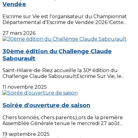
Vendée
Escrime sur Vie est l'organisateur du Championnat
Départemental d'Escrime de Vendée 2026 !Cette...
27 mars 2026
30ème édition du Challenge Claude
Sabourault
Saint-Hilaire-de-Riez accueille la 30ᵉ édition du
Challenge Claude SabouraultEscrime Sur Vie, le...
11 novembre 2025
Soirée d'ouverture de saison
Chers licenciés, chers parents,Lors de la première
Assemblée Générale tenue le mercredi 27 août...
19 septembre 2025