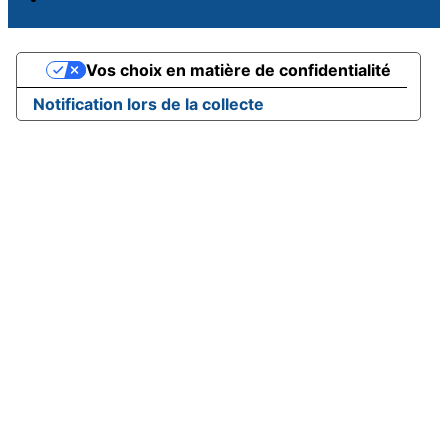
associations Sportives
Vos choix en matière de confidentialité
Notification lors de la collecte